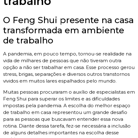
trabalho
O Feng Shui presente na casa
transformada em ambiente
de trabalho
A pandemia, em pouco tempo, tornou-se realidade na
vida de milhares de pessoas que não tiveram outra
opção a não ser trabalhar em casa. Esse processo gerou
stress, brigas, separações e diversos outros transtornos
vividos em muitos lares espalhados pelo mundo.
Muitas pessoas procuraram o auxílio de especialistas em
Feng Shui para superar os limites e as dificuldades
impostas pela pandemia. A escolha do melhor espaço
de trabalho em casa representou um grande desafio
para as pessoas que buscavam entender essa nova
rotina. Diante dessa tarefa, fez-se necessária a inclusão
de alguns detalhes importantes na escolha desse