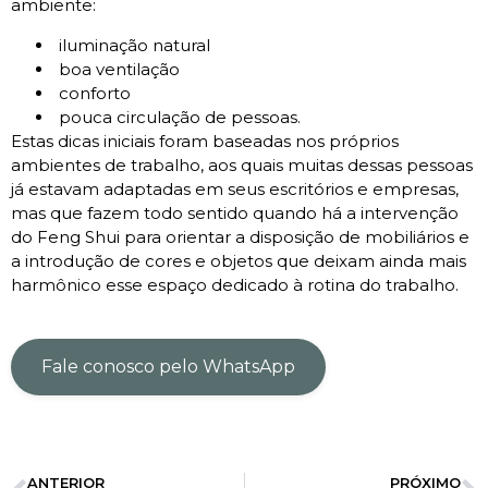
ambiente:
iluminação natural
boa ventilação
conforto
pouca circulação de pessoas.
Estas dicas iniciais foram baseadas nos próprios
ambientes de trabalho, aos quais muitas dessas pessoas
já estavam adaptadas em seus escritórios e empresas,
mas que fazem todo sentido quando há a intervenção
do Feng Shui para orientar a disposição de mobiliários e
a introdução de cores e objetos que deixam ainda mais
harmônico esse espaço dedicado à rotina do trabalho.
Fale conosco pelo WhatsApp
ANTERIOR
PRÓXIMO