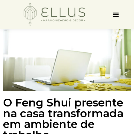
O Feng Shui presente
na casa transformada
em ambiente de